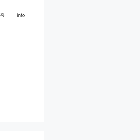
홈
info