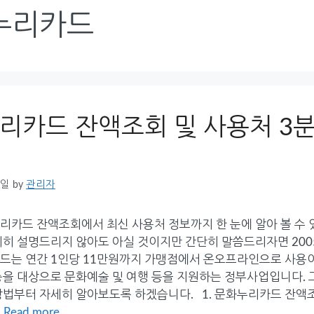
누리카드
리카드 잔액조회 및 사용처 3분
0일
by
관리자
리카드 잔액조회에서 최신 사용처 정보까지 한 눈에 알아 볼 수
세히 설명드리지 않아도 아실 것이지만 간단히 말씀드리자면 20
드는 연간 1인당 11만원까지 가맹점에서 온오프라인으로 사용
층을 대상으로 문화예술 및 여행 등을 지원하는 정부사업입니다. 
방법부터 자세히 알아보도록 하겠습니다. 1. 문화누리카드 잔액조
…
Read more