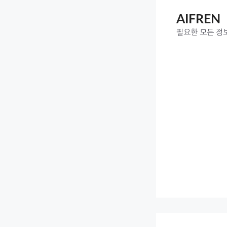
Skip
AIFREN
to
content
필요한 모든 정