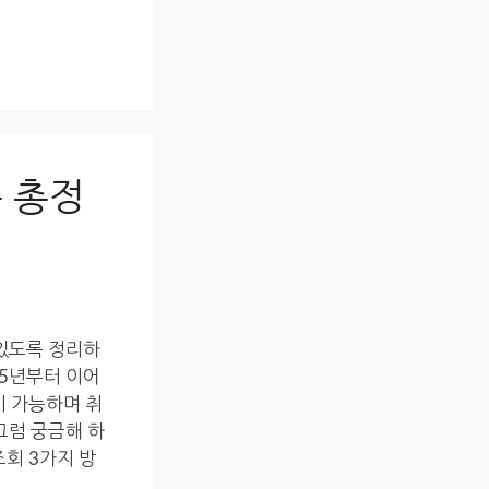
 총정
 있도록 정리하
05년부터 이어
이 가능하며 취
그럼 궁금해 하
회 3가지 방