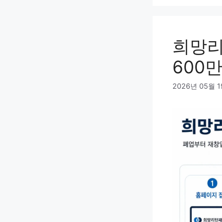
희망리
600만
2026년 05월 