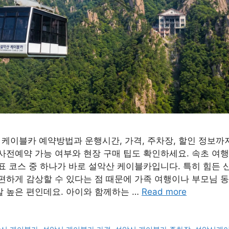
산 케이블카 예약방법과 운행시간, 가격, 주차장, 할인 정보까지
사전예약 가능 여부와 현장 구매 팁도 확인하세요. 속초 여행
표 코스 중 하나가 바로 설악산 케이블카입니다. 특히 힘든 
편하게 감상할 수 있다는 점 때문에 가족 여행이나 부모님 
 높은 편인데요. 아이와 함께하는 …
Read more