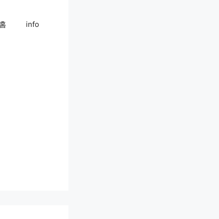
홈
info