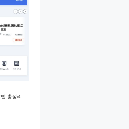
방법 총정리