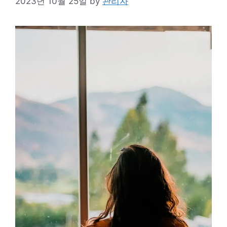
2023년 10월 25일
by
관리자