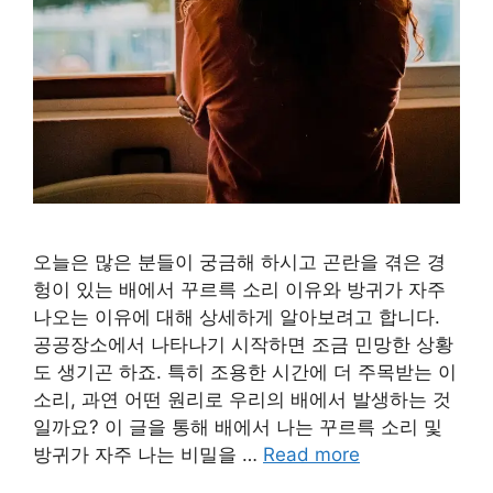
오늘은 많은 분들이 궁금해 하시고 곤란을 겪은 경
헝이 있는 배에서 꾸르륵 소리 이유와 방귀가 자주
나오는 이유에 대해 상세하게 알아보려고 합니다.
공공장소에서 나타나기 시작하면 조금 민망한 상황
도 생기곤 하죠. 특히 조용한 시간에 더 주목받는 이
소리, 과연 어떤 원리로 우리의 배에서 발생하는 것
일까요? 이 글을 통해 배에서 나는 꾸르륵 소리 및
방귀가 자주 나는 비밀을 …
Read more