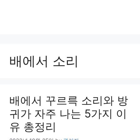
배에서 소리
배에서 꾸르륵 소리와 방
귀가 자주 나는 5가지 이
유 총정리