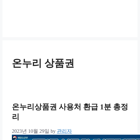
온누리 상품권
온누리상품권 사용처 환급 1분 총정
리
2023년 10월 29일
by
관리자