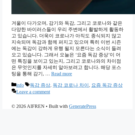
겨울이 다가오며, 감기와 독감, 그리고 코로나와 같은
다양한 바이러스들이 우리 주변에서 활발하게 활동하
고 있습니다. 더욱이 코로나가 아직도 종식되지 않고
지속되며 독감과 함께 퍼지고 있으며 특히 이번 시즌
에는 독감이 강하게 유행 될지 모른다는 소식이 들려
오고 있습니다. 그래서 오늘은 ‘요즘 독감 증상’이 어
떤 특징을 보이고 있는지, 그리고 코로나와의 차이점
은 무엇인지를 자세히 알아보려고 합니다. 해당 포스
팅을 통해 감기, …
Read more
Categories
Tags
info
독감 증상
,
독감 코로나 차이
,
요즘 독감 증상
Leave a comment
© 2026 AIFREN
• Built with
GeneratePress