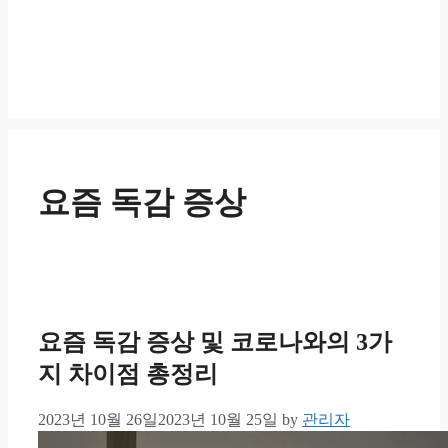
요즘 독감 증상
요즘 독감 증상 및 코로나와의 3가
지 차이점 총정리
2023년 10월 26일
2023년 10월 25일
by
관리자