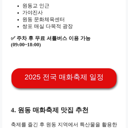
원동교 인근
가야진사
원동 문화체육센터
쌍포 매실 다목적 광장
✅ 주차 후 무료 셔틀버스 이용 가능
(09:00~18:00)
2025 전국 매화축제 일정
4. 원동 매화축제 맛집 추천
축제를 즐긴 후 원동 지역에서 특산물을 활용한