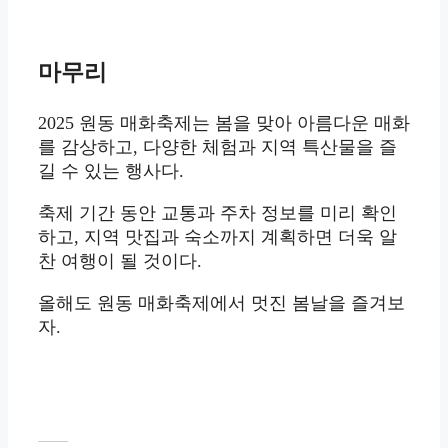
마무리
2025 원동 매화축제는 봄을 맞아 아름다운 매화
를 감상하고, 다양한 체험과 지역 특산물을 즐
길 수 있는 행사다.
축제 기간 동안 교통과 주차 정보를 미리 확인
하고, 지역 맛집과 숙소까지 계획하면 더욱 알
찬 여행이 될 것이다.
올해도 원동 매화축제에서 멋진 봄날을 즐겨보
자.