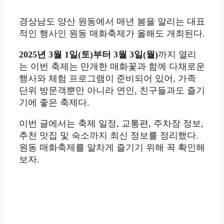
경상남도 양산 원동에서 매년 봄을 알리는 대표
적인 행사인 원동 매화축제가 올해도 개최된다.
2025년 3월 1일(토)부터 3월 3일(월)
까지 열리
는 이번 축제는 만개한 매화꽃과 함께 다채로운
행사와 체험 프로그램이 준비되어 있어, 가족
단위 방문객뿐만 아니라 연인, 친구들과도 즐기
기에 좋은 축제다.
이번 글에서는 축제 일정, 교통편, 주차장 정보,
추천 맛집 및 숙소까지 최신 정보를 정리했다.
원동 매화축제를 알차게 즐기기 위해 꼭 확인해
보자.