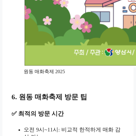
원동 매화축제 2025
6. 원동 매화축제 방문 팁
✅ 최적의 방문 시간
오전 9시~11시: 비교적 한적하게 매화 감