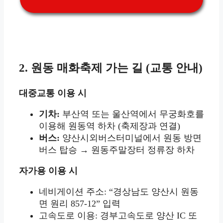
2. 원동 매화축제 가는 길 (교통 안내)
대중교통 이용 시
기차:
부산역 또는 울산역에서 무궁화호를
이용해 원동역 하차 (축제장과 연결)
버스:
양산시외버스터미널에서 원동 방면
버스 탑승 → 원동주말장터 정류장 하차
자가용 이용 시
네비게이션 주소: “경상남도 양산시 원동
면 원리 857-12” 입력
고속도로 이용: 경부고속도로 양산 IC 또