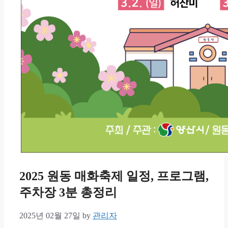
2025 원동 매화축제 일정, 프로그램,
주차장 3분 총정리
2025년 02월 27일
by
관리자