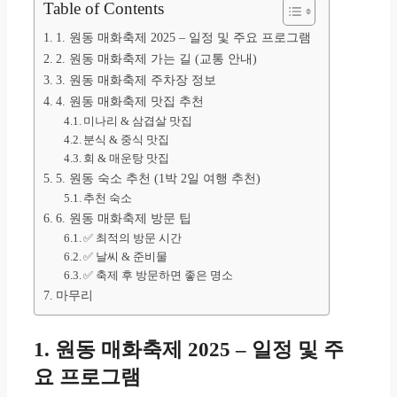
Table of Contents
1. 원동 매화축제 2025 – 일정 및 주요 프로그램
2. 원동 매화축제 가는 길 (교통 안내)
3. 원동 매화축제 주차장 정보
4. 원동 매화축제 맛집 추천
미나리 & 삼겹살 맛집
분식 & 중식 맛집
회 & 매운탕 맛집
5. 원동 숙소 추천 (1박 2일 여행 추천)
추천 숙소
6. 원동 매화축제 방문 팁
✅ 최적의 방문 시간
✅ 날씨 & 준비물
✅ 축제 후 방문하면 좋은 명소
마무리
1. 원동 매화축제 2025 – 일정 및 주
요 프로그램