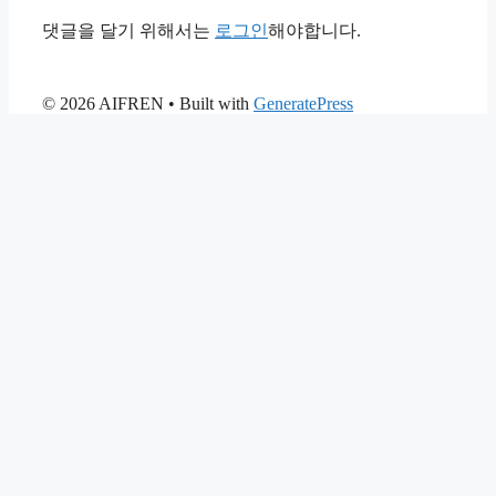
댓글을 달기 위해서는
로그인
해야합니다.
© 2026 AIFREN
• Built with
GeneratePress