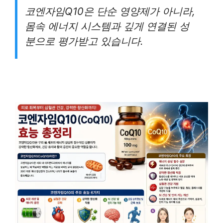
코엔자임Q10은 단순 영양제가 아니라,
몸속 에너지 시스템과 깊게 연결된 성
분으로 평가받고 있습니다.