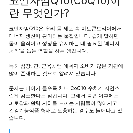
코엔자임Q10(CoQ10)이
란 무엇인가?
코엔자임Q10은 우리 몸 세포 속 미토콘드리아에서
에너지 생산에 관여하는 물질입니다. 쉽게 말하면
몸이 움직이고 생명을 유지하는 데 필요한 ‘에너지
공장’을 돕는 역할을 하는 셈입니다.
특히 심장, 간, 근육처럼 에너지 소비가 많은 기관에
많이 존재하는 것으로 알려져 있습니다.
문제는 나이가 들수록 체내 CoQ10 수치가 자연스
럽게 감소한다는 점입니다. 그래서 중년 이후에는
피로감과 활력 저하를 느끼는 사람들이 많아지고,
건강기능식품 형태로 보충하는 경우도 늘어나고 있
습니다.