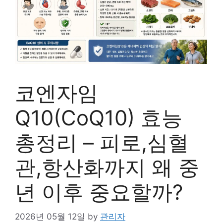
코엔자임
Q10(CoQ10) 효능
총정리 – 피로,심혈
관,항산화까지 왜 중
년 이후 중요할까?
2026년 05월 12일
by
관리자