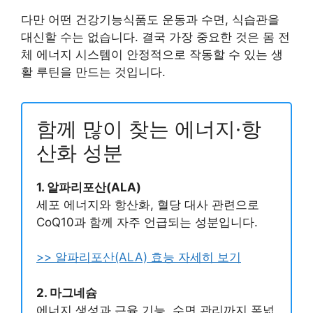
다만 어떤 건강기능식품도 운동과 수면, 식습관을
대신할 수는 없습니다. 결국 가장 중요한 것은 몸 전
체 에너지 시스템이 안정적으로 작동할 수 있는 생
활 루틴을 만드는 것입니다.
함께 많이 찾는 에너지·항
산화 성분
1. 알파리포산(ALA)
세포 에너지와 항산화, 혈당 대사 관련으로
CoQ10과 함께 자주 언급되는 성분입니다.
>> 알파리포산(ALA) 효능 자세히 보기
2. 마그네슘
에너지 생성과 근육 기능, 수면 관리까지 폭넓