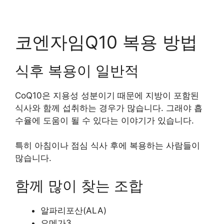
코엔자임Q10 복용 방법
식후 복용이 일반적
CoQ10은 지용성 성분이기 때문에 지방이 포함된
식사와 함께 섭취하는 경우가 많습니다. 그래야 흡
수율에 도움이 될 수 있다는 이야기가 있습니다.
특히 아침이나 점심 식사 후에 복용하는 사람들이
많습니다.
함께 많이 찾는 조합
알파리포산(ALA)
오메가3