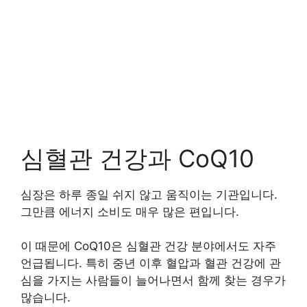
심혈관 건강과 CoQ10
심장은 하루 종일 쉬지 않고 움직이는 기관입니다.
그만큼 에너지 소비도 매우 많은 편입니다.
이 때문에 CoQ10은 심혈관 건강 분야에서도 자주
언급됩니다. 특히 중년 이후 혈압과 혈관 건강에 관
심을 가지는 사람들이 늘어나면서 함께 찾는 경우가
많습니다.