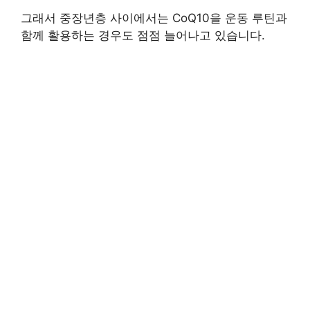
그래서 중장년층 사이에서는 CoQ10을 운동 루틴과
함께 활용하는 경우도 점점 늘어나고 있습니다.