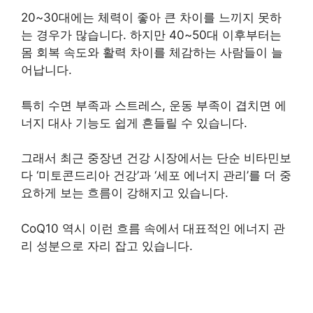
20~30대에는 체력이 좋아 큰 차이를 느끼지 못하
는 경우가 많습니다. 하지만 40~50대 이후부터는
몸 회복 속도와 활력 차이를 체감하는 사람들이 늘
어납니다.
특히 수면 부족과 스트레스, 운동 부족이 겹치면 에
너지 대사 기능도 쉽게 흔들릴 수 있습니다.
그래서 최근 중장년 건강 시장에서는 단순 비타민보
다 ‘미토콘드리아 건강’과 ‘세포 에너지 관리’를 더 중
요하게 보는 흐름이 강해지고 있습니다.
CoQ10 역시 이런 흐름 속에서 대표적인 에너지 관
리 성분으로 자리 잡고 있습니다.