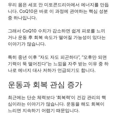
우리 몸은 세포 안 미토콘드리아에서 에너지를 만듭
니다. CoQ10은 바로 이 과정에 관여하는 핵심 성분
중 하나입니다.
그래서 CoQ10 수치가 감소하면 쉽게 피로를 느끼
거나 운동 후 회복 속도가 떨어질 가능성이 있다는
이야기가 많습니다.
특히 중년 이후 “자도 자도 피곤하다”, “오후만 되면
기력이 뚝 떨어진다”는 느낌을 자주 받는 이유 중 하
나로 에너지 대사 저하가 언급되기도 합니다.
운동과 회복 관심 증가
최근에는 단순 체력보다 ‘회복력’이 건강 관리의 핵
심이라는 이야기가 많습니다. 운동을 해도 회복이
느리면 지속하기 어렵기 때문입니다.