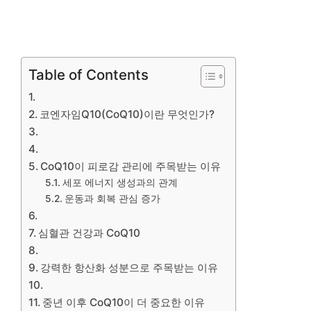
Table of Contents
코엔자임Q10(CoQ10)이란 무엇인가?
CoQ10이 피로감 관리에 주목받는 이유
세포 에너지 생성과의 관계
운동과 회복 관심 증가
심혈관 건강과 CoQ10
강력한 항산화 성분으로 주목받는 이유
중년 이후 CoQ10이 더 중요한 이유