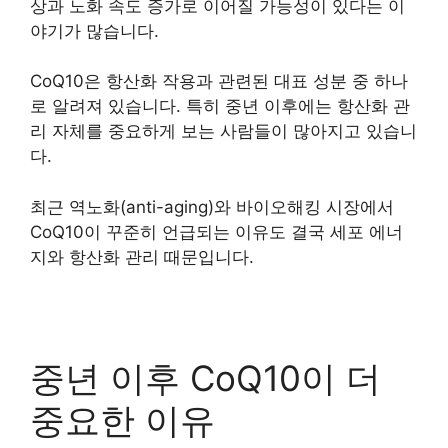
상과 노화 속도 증가로 이어질 가능성이 있다는 이
야기가 많습니다.
CoQ10은 항산화 작용과 관련된 대표 성분 중 하나
로 알려져 있습니다. 특히 중년 이후에는 항산화 관
리 자체를 중요하게 보는 사람들이 많아지고 있습니
다.
최근 역노화(anti-aging)와 바이오해킹 시장에서
CoQ10이 꾸준히 언급되는 이유도 결국 세포 에너
지와 항산화 관리 때문입니다.
중년 이후 CoQ10이 더
중요한 이유