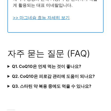
게 활용되는 대표 미네랄입니다.
>> 마그네슘 효능 자세히 보기
자주 묻는 질문 (FAQ)
Q1. CoQ10은 언제 먹는 것이 좋나요?
Q2. CoQ10은 피로감 관리에 도움이 되나요?
Q3. 스타틴 약 복용 중에도 먹을 수 있나요?