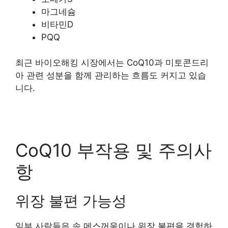
마그네슘
비타민D
PQQ
최근 바이오해킹 시장에서는 CoQ10과 미토콘드리
아 관련 성분을 함께 관리하는 흐름도 커지고 있습
니다.
CoQ10 부작용 및 주의사
항
위장 불편 가능성
일부 사람들은 속 메스꺼움이나 위장 불편을 경험하