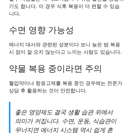
기도 합니다. 이 경우 식후 복용이 더 편할 수 있습
니다.
수면 영향 가능성
에너지 대사와 관련된 성분이다 보니 늦은 밤 복용
시 잠이 잘 오지 않는다고 느끼는 사람도 있습니다.
약물 복용 중이라면 주의
혈압약이나 항응고제를 복용 중인 경우에는 전문가
상담 후 활용하는 것이 안전합니다.
좋은 영양제도 결국 생활 습관 위에서
의미가 커집니다. 수면, 운동, 식습관이
무너지면 에너지 시스템 역시 쉽게 흔