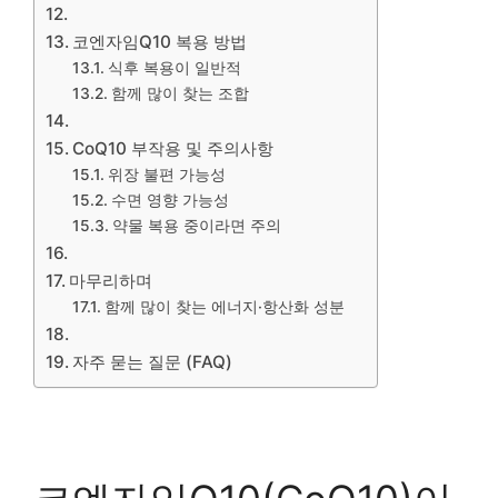
코엔자임Q10 복용 방법
식후 복용이 일반적
함께 많이 찾는 조합
CoQ10 부작용 및 주의사항
위장 불편 가능성
수면 영향 가능성
약물 복용 중이라면 주의
마무리하며
함께 많이 찾는 에너지·항산화 성분
자주 묻는 질문 (FAQ)