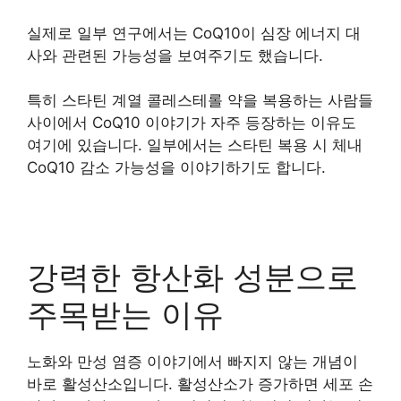
실제로 일부 연구에서는 CoQ10이 심장 에너지 대
사와 관련된 가능성을 보여주기도 했습니다.
특히 스타틴 계열 콜레스테롤 약을 복용하는 사람들
사이에서 CoQ10 이야기가 자주 등장하는 이유도
여기에 있습니다. 일부에서는 스타틴 복용 시 체내
CoQ10 감소 가능성을 이야기하기도 합니다.
강력한 항산화 성분으로
주목받는 이유
노화와 만성 염증 이야기에서 빠지지 않는 개념이
바로 활성산소입니다. 활성산소가 증가하면 세포 손