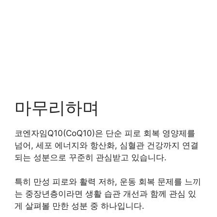
마무리하며
코엔자임Q10(CoQ10)은 단순 피로 회복 영양제를
넘어, 세포 에너지와 항산화, 심혈관 건강까지 연결
되는 성분으로 꾸준히 관심받고 있습니다.
특히 만성 피로와 활력 저하, 운동 회복 문제를 느끼
는 중장년층이라면 생활 습관 개선과 함께 관심 있
게 살펴볼 만한 성분 중 하나입니다.