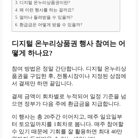
디지털 온누리상품권이란?
왜 이런 행사를 하는 걸까요?
얼마나 돌려받을 수 있을까?
환급금은 어떻게 받을 수 있을까?
디지털 온누리상품권 행사 참여는 어
떻게 하나요?
참여 방법은 정말 간단합니다. 디지털 온누리상
품권을 구입한 후, 전통시장이나 지정된 상점에
서 결제만 하면 끝입니다.
결제 금액이 회차별로 누적되어 일정 기준을 넘
으면 정부가 다음 주에 환급금을 지급합니다.
이 행사는 총 20주간 이어지고, 매주 일요일부
터 토요일까지를 1회차로 봅니다. 매주 참여할
수 있기 때문에 기회를 잘 활용하면 최대 40만