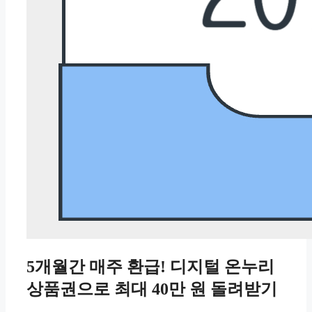
5개월간 매주 환급! 디지털 온누리
상품권으로 최대 40만 원 돌려받기