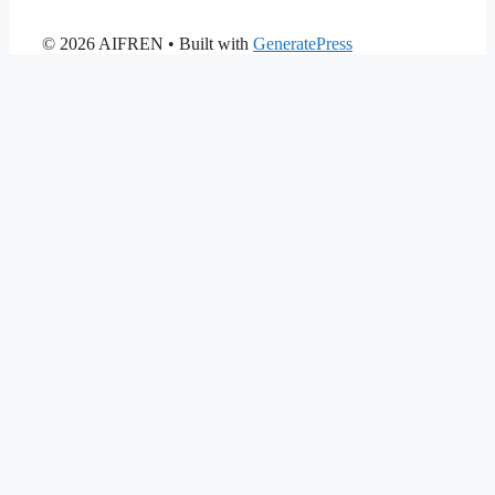
© 2026 AIFREN
• Built with
GeneratePress