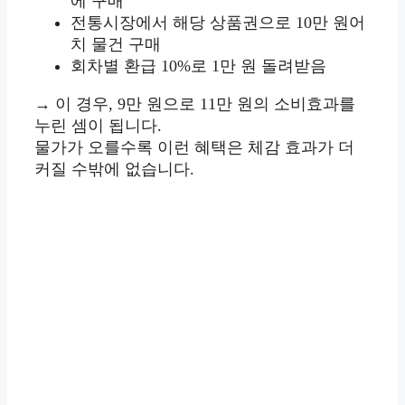
에 구매
전통시장에서 해당 상품권으로 10만 원어
치 물건 구매
회차별 환급 10%로 1만 원 돌려받음
→ 이 경우, 9만 원으로 11만 원의 소비효과를
누린 셈이 됩니다.
물가가 오를수록 이런 혜택은 체감 효과가 더
커질 수밖에 없습니다.