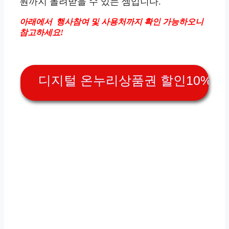
원까지 돌려받을 수 있는 셈입니다.
아래에서 행사참여 및 사용처까지 확인 가능하오니
참고하세요!
디지털 온누리상품권 할인10%, 