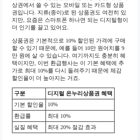
상권에서 쓸 수 있는 모바일 또는 카드형 상품
권입니다. 지류(종이)로 된 상품권도 여전히 있
지만, 요즘은 스마트폰 하나면 되는 디지털형이
더 인기를 끌고 있어요.
상품권은 기본적으로 10% 할인된 가격에 구매
할 수 있기 때문에, 예를 들어 10만 원어치를 9
만 원에 살 수 있습니다. 여기까지도 충분히 혜
택이지만, 이번 환급행사는 이 기본 혜택에 추
가로 최대 10%를 다시 돌려주기 때문에 체감
할인율이 더 높아지는 거죠.
구분
디지털 온누리상품권 혜택
10%
기본 할인율
환급률
최대 10%
실질 혜택
최대 20% 절감 효과