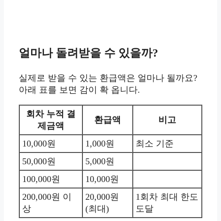
얼마나 돌려받을 수 있을까?
실제로 받을 수 있는 환급액은 얼마나 될까요?
아래 표를 보면 감이 확 옵니다.
회차 누적 결
환급액
비고
제금액
10,000원
1,000원
최소 기준
50,000원
5,000원
100,000원
10,000원
200,000원 이
20,000원
1회차 최대 한도
상
(최대)
도달