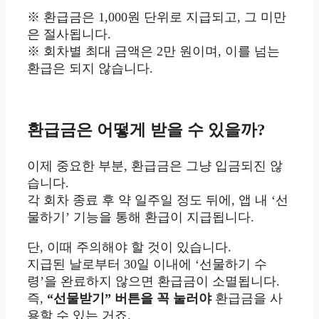
※ 환급금은 1,000원 단위로 지급되고, 그 미만
은 절사됩니다.
※ 회차별 최대 금액은 2만 원이며, 이를 넘는
환급은 되지 않습니다.
환급금은 어떻게 받을 수 있을까?
이제 중요한 부분, 환급금은 그냥 입금되진 않
습니다.
각 회차 종료 후 약 일주일 정도 뒤에, 앱 내 ‘선
물하기’ 기능을 통해 환급이 지급됩니다.
단, 이때 주의해야 할 것이 있습니다.
지급된 날로부터 30일 이내에 ‘선물하기 수
령’을 완료하지 않으면 환급금이 소멸됩니다.
즉,
“선물받기” 버튼을 꼭 눌러야
환급금을 사
용할 수 있는 거죠.