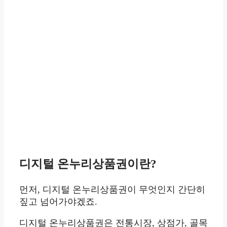
디지털 온누리상품권이란?
먼저, 디지털 온누리상품권이 무엇인지 간단히
짚고 넘어가야겠죠.
디지털 온누리상품권은 전통시장, 상점가, 골목