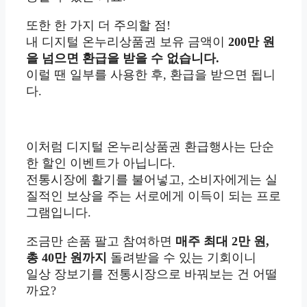
또한 한 가지 더 주의할 점!
내 디지털 온누리상품권 보유 금액이
200만 원
을 넘으면 환급을 받을 수 없습니다.
이럴 땐 일부를 사용한 후, 환급을 받으면 됩니
다.
이처럼 디지털 온누리상품권 환급행사는 단순
한 할인 이벤트가 아닙니다.
전통시장에 활기를 불어넣고, 소비자에게는 실
질적인 보상을 주는 서로에게 이득이 되는 프로
그램입니다.
조금만 손품 팔고 참여하면
매주 최대 2만 원,
총 40만 원까지
돌려받을 수 있는 기회이니
일상 장보기를 전통시장으로 바꿔보는 건 어떨
까요?