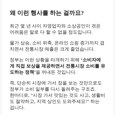
왜 이런 행사를 하는 걸까요?
최근 몇 년 사이 자영업자와 소상공인이 겪은
어려움은 말로 다 할 수 없을 정도입니다.
물가 상승, 소비 위축, 온라인 쇼핑 증가까지 겹
치면서 전통시장 매출은 크게 줄었습니다.
정부는 이런 상황을 타개하기 위해
‘소비자에
게 직접 보상을 제공하면서 전통시장 소비를 유
도하는 정책’
을 꺼내든 것입니다.
즉, 단순히 시장에 가서 장을 보는 것만으로도
정부가 소비 일부를 다시 돌려주는 구조죠.
한마디로, “시장 가서 맛있는 것도 사고, 생활비
도 절약하고, 지역 상인도 도와주세요!” 하는
겁니다.