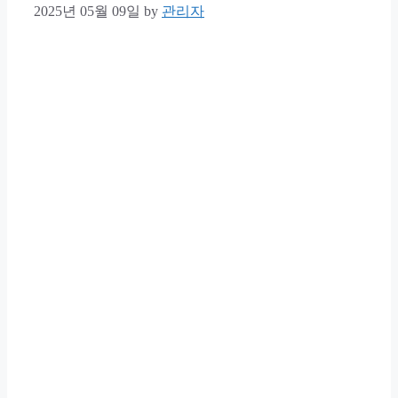
2025년 05월 09일
by
관리자