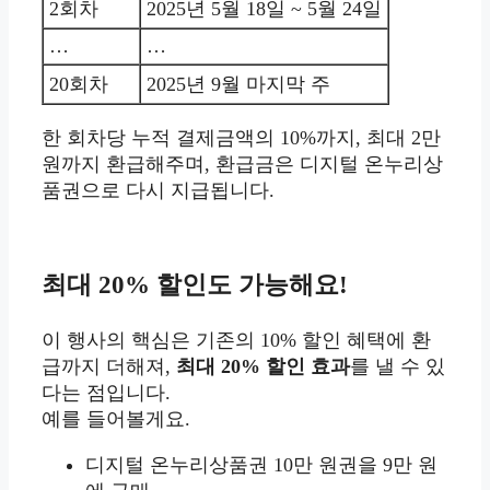
2회차
2025년 5월 18일 ~ 5월 24일
…
…
20회차
2025년 9월 마지막 주
한 회차당 누적 결제금액의 10%까지, 최대 2만
원까지 환급해주며, 환급금은 디지털 온누리상
품권으로 다시 지급됩니다.
최대 20% 할인도 가능해요!
이 행사의 핵심은 기존의 10% 할인 혜택에 환
급까지 더해져,
최대 20% 할인 효과
를 낼 수 있
다는 점입니다.
예를 들어볼게요.
디지털 온누리상품권 10만 원권을 9만 원