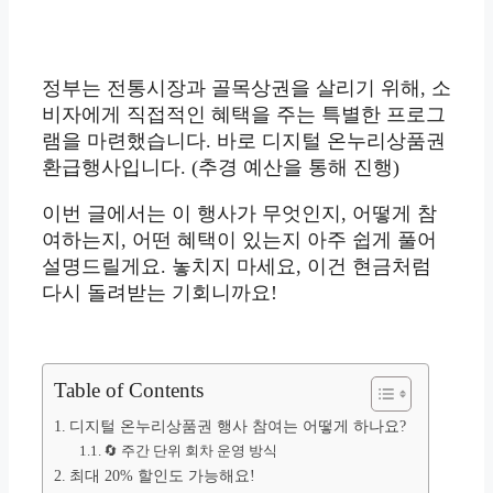
정부는 전통시장과 골목상권을 살리기 위해, 소
비자에게 직접적인 혜택을 주는 특별한 프로그
램을 마련했습니다. 바로 디지털 온누리상품권
환급행사입니다. (추경 예산을 통해 진행)
이번 글에서는 이 행사가 무엇인지, 어떻게 참
여하는지, 어떤 혜택이 있는지 아주 쉽게 풀어
설명드릴게요. 놓치지 마세요, 이건 현금처럼
다시 돌려받는 기회니까요!
Table of Contents
디지털 온누리상품권 행사 참여는 어떻게 하나요?
🔄 주간 단위 회차 운영 방식
최대 20% 할인도 가능해요!