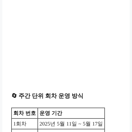
🔄 주간 단위 회차 운영 방식
회차 번호
운영 기간
1회차
2025년 5월 11일 ~ 5월 17일