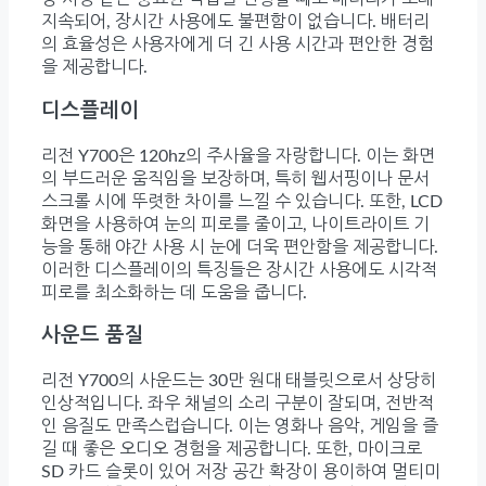
지속되어, 장시간 사용에도 불편함이 없습니다. 배터리
의 효율성은 사용자에게 더 긴 사용 시간과 편안한 경험
을 제공합니다.
디스플레이
리전 Y700은 120hz의 주사율을 자랑합니다. 이는 화면
의 부드러운 움직임을 보장하며, 특히 웹서핑이나 문서
스크롤 시에 뚜렷한 차이를 느낄 수 있습니다. 또한, LCD
화면을 사용하여 눈의 피로를 줄이고, 나이트라이트 기
능을 통해 야간 사용 시 눈에 더욱 편안함을 제공합니다.
이러한 디스플레이의 특징들은 장시간 사용에도 시각적
피로를 최소화하는 데 도움을 줍니다.
사운드 품질
리전 Y700의 사운드는 30만 원대 태블릿으로서 상당히
인상적입니다. 좌우 채널의 소리 구분이 잘되며, 전반적
인 음질도 만족스럽습니다. 이는 영화나 음악, 게임을 즐
길 때 좋은 오디오 경험을 제공합니다. 또한, 마이크로
SD 카드 슬롯이 있어 저장 공간 확장이 용이하여 멀티미