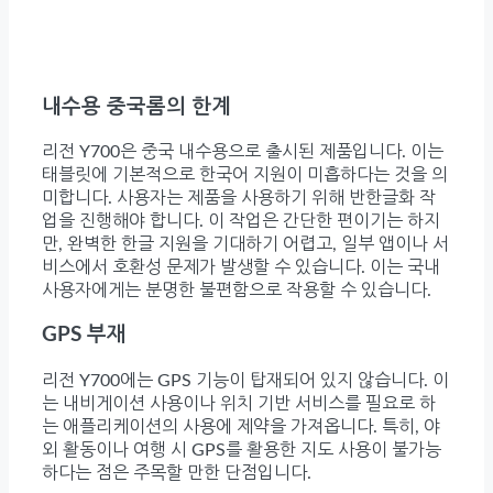
내수용 중국롬의 한계
리전 Y700은 중국 내수용으로 출시된 제품입니다. 이는
태블릿에 기본적으로 한국어 지원이 미흡하다는 것을 의
미합니다. 사용자는 제품을 사용하기 위해 반한글화 작
업을 진행해야 합니다. 이 작업은 간단한 편이기는 하지
만, 완벽한 한글 지원을 기대하기 어렵고, 일부 앱이나 서
비스에서 호환성 문제가 발생할 수 있습니다. 이는 국내
사용자에게는 분명한 불편함으로 작용할 수 있습니다.
GPS 부재
리전 Y700에는 GPS 기능이 탑재되어 있지 않습니다. 이
는 내비게이션 사용이나 위치 기반 서비스를 필요로 하
는 애플리케이션의 사용에 제약을 가져옵니다. 특히, 야
외 활동이나 여행 시 GPS를 활용한 지도 사용이 불가능
하다는 점은 주목할 만한 단점입니다.