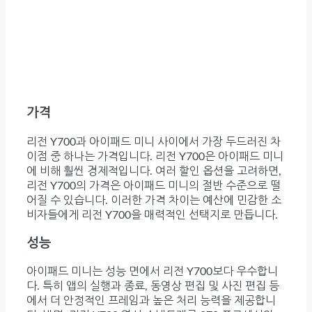
가격
리전 Y700과 아이패드 미니 사이에서 가장 두드러진 차
이점 중 하나는 가격입니다. 리전 Y700은 아이패드 미니
에 비해 훨씬 경제적입니다. 여러 할인 옵션을 고려하면,
리전 Y700의 가격은 아이패드 미니의 절반 수준으로 떨
어질 수 있습니다. 이러한 가격 차이는 예산에 민감한 소
비자들에게 리전 Y700을 매력적인 선택지로 만듭니다.
성능
아이패드 미니는 성능 면에서 리전 Y700보다 우수합니
다. 특히 앱의 실행과 종료, 동영상 편집 및 사진 편집 등
에서 더 안정적인 프레임과 높은 처리 능력을 제공합니