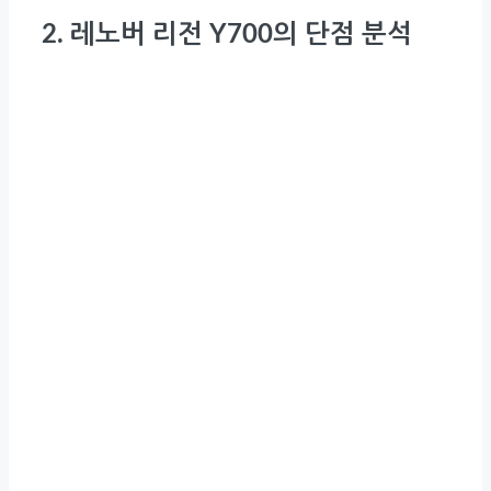
2. 레노버 리전 Y700의 단점 분석