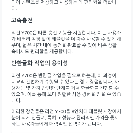
디어 콘텐츠를 저장하고 사용하는 데 편리함을 더합니
다.
고속충전
리전 Y700은 빠른 충전 기능을 지원합니다. 이는 사용자
가 배터리 걱정 없이 태블릿을 더 자주 사용할 수 있게 해
주며, 짧은 시간 내에 충전을 완료할 수 있어 바쁜 생활
속에서도 편리함을 제공합니다.
반한글화 작업의 용이성
리전 Y700은 반한글 작업을 필요로 하는데, 이 과정이
비교적 간편하게 수행될 수 있다는 점도 장점입니다. 사
용자는 몇 가지 간단한 단계를 거쳐 한글화를 진행할 수
있으며, 이를 통해 보다 원활한 사용 경험을 얻을 수 있습
니다.
이러한 장점들은 리전 Y700을 8인치대 태블릿 시장에서
눈에 띄게 만들며, 특히 고성능과 합리적인 가격을 중시
하는 사용자들에게 매력적인 선택지가 됩니다.