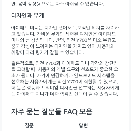
만, 음악 감상용으로는 다소 아쉬울 수 있습니다.
디자인과 무게
아이패드 미니는 디자인 면에서 독보적인 위치를 차지하
고 있습니다. 가벼운 무게와 세련된 디자인은 아이패드
미니의 큰 장점입니다. 반면, 리전 Y700은 다소 무겁고
중국 감성이 느껴지는 디자인을 가지고 있어 사용자의
취향에 따라 평가가 갈릴 수 있습니다.
결론적으로, 리전 Y700과 아이패드 미니 각각의 장단점
을 고려할 때, 사용자의 개별 요구와 선호도가 중요한 요
소가 됩니다. 가격에 민감하거나 안드로이드 시스템을
선호하는 사용자에게는 리전 Y700이 적합할 수 있으며,
더 높은 성능과 프리미엄 디자인을 선호하는 사용자에게
는 아이패드 미니가 더 매력적인 선택이 될 수 있습니다.
자주 묻는 질문들 FAQ 모음
질문
답변