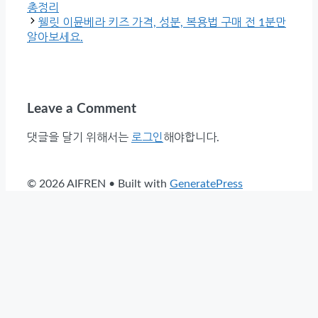
총정리
웰릿 이뮨베라 키즈 가격, 성분, 복용법 구매 전 1분만
알아보세요.
Leave a Comment
댓글을 달기 위해서는
로그인
해야합니다.
© 2026 AIFREN
• Built with
GeneratePress