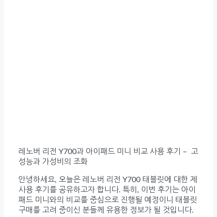
레노버 리전 Y700과 아이패드 미니 비교 사용 후기 – 고
성능과 가성비의 조화
안녕하세요, 오늘은 레노버 리전 Y700 태블릿에 대한 제
사용 후기를 공유하고자 합니다. 특히, 이번 후기는 아이
패드 미니와의 비교를 중심으로 진행될 예정이니 태블릿
구매를 고려 중이신 분들께 유용한 정보가 될 것입니다.