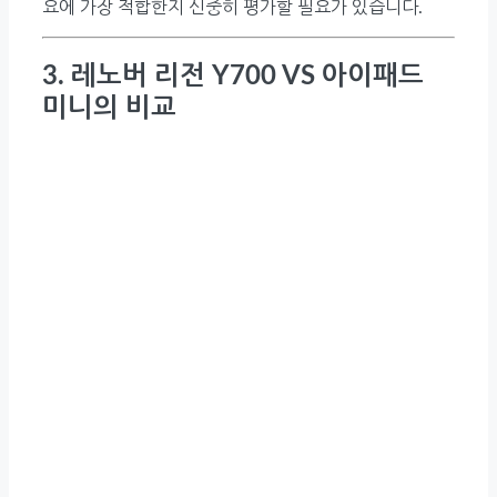
요에 가장 적합한지 신중히 평가할 필요가 있습니다.
3. 레노버 리전 Y700 VS 아이패드
미니의 비교