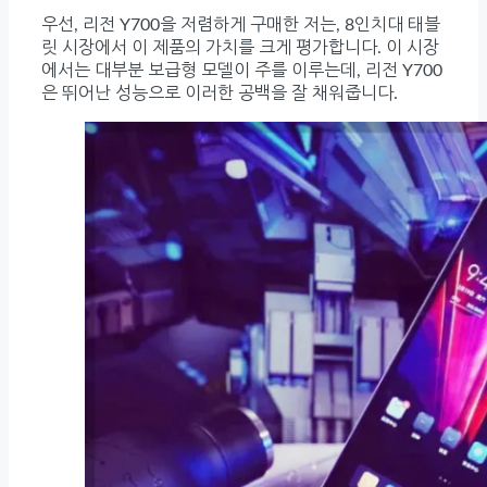
우선, 리전 Y700을 저렴하게 구매한 저는, 8인치대 태블
릿 시장에서 이 제품의 가치를 크게 평가합니다. 이 시장
에서는 대부분 보급형 모델이 주를 이루는데, 리전 Y700
은 뛰어난 성능으로 이러한 공백을 잘 채워줍니다.