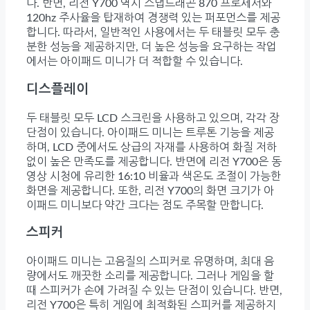
다. 반면, 리전 Y700 역시 스냅드래곤 870 프로세서와
120hz 주사율을 탑재하여 경쟁력 있는 퍼포먼스를 제공
합니다. 따라서, 일반적인 사용에서는 두 태블릿 모두 충
분한 성능을 제공하지만, 더 높은 성능을 요구하는 작업
에서는 아이패드 미니가 더 적합할 수 있습니다.
디스플레이
두 태블릿 모두 LCD 스크린을 사용하고 있으며, 각각 장
단점이 있습니다. 아이패드 미니는 트루톤 기능을 제공
하며, LCD 중에서도 상급의 자재를 사용하여 화질 저하
없이 높은 만족도를 제공합니다. 반면에 리전 Y700은 동
영상 시청에 유리한 16:10 비율과 색온도 조절이 가능한
화면을 제공합니다. 또한, 리전 Y700의 화면 크기가 아
이패드 미니보다 약간 크다는 점도 주목할 만합니다.
스피커
아이패드 미니는 고음질의 스피커로 유명하며, 최대 음
량에서도 깨끗한 소리를 제공합니다. 그러나 게임을 할
때 스피커가 손에 가려질 수 있는 단점이 있습니다. 반면,
리전 Y700은 특히 게임에 최적화된 스피커를 제공하지