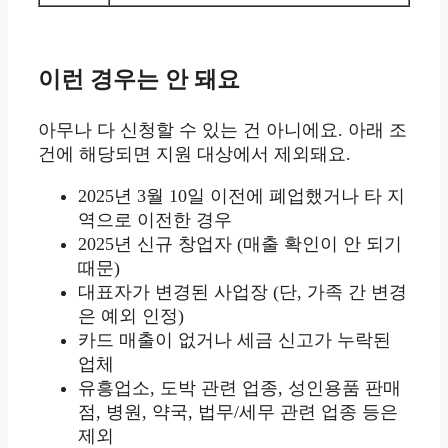
이런 경우는 안 돼요
아무나 다 신청할 수 있는 건 아니에요. 아래 조
건에 해당되면 지원 대상에서 제외돼요.
2025년 3월 10일 이전에 폐업했거나 타 지
역으로 이전한 경우
2025년 신규 창업자 (매출 확인이 안 되기
때문)
대표자가 변경된 사업장 (단, 가족 간 변경
은 예외 인정)
카드 매출이 없거나 세금 신고가 누락된
업체
유흥업소, 도박 관련 업종, 성인용품 판매
점, 병원, 약국, 법무/세무 관련 업종 등은
제외