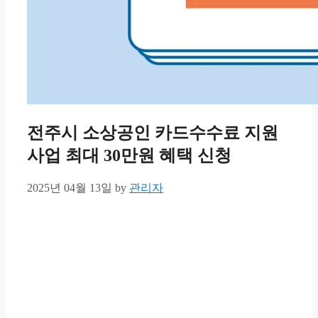
전주시 소상공인 카드수수료 지원
사업 최대 30만원 혜택 신청
2025년 04월 13일
by
관리자