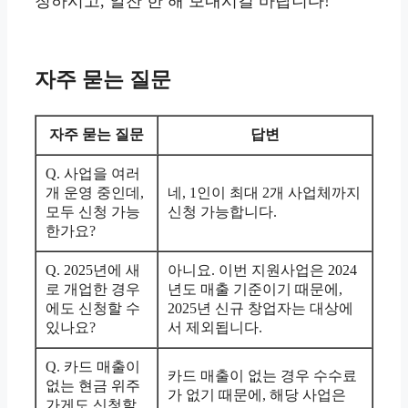
청하시고, 알찬 한 해 보내시길 바랍니다!
자주 묻는 질문
자주 묻는 질문
답변
Q. 사업을 여러
개 운영 중인데,
네, 1인이 최대 2개 사업체까지
모두 신청 가능
신청 가능합니다.
한가요?
Q. 2025년에 새
아니요. 이번 지원사업은 2024
로 개업한 경우
년도 매출 기준이기 때문에,
에도 신청할 수
2025년 신규 창업자는 대상에
있나요?
서 제외됩니다.
Q. 카드 매출이
카드 매출이 없는 경우 수수료
없는 현금 위주
가 없기 때문에, 해당 사업은
가게도 신청할