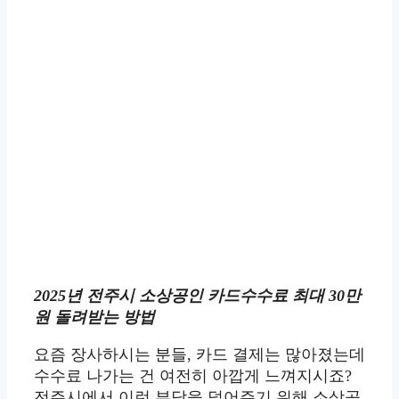
2025년 전주시 소상공인 카드수수료 최대 30만
원 돌려받는 방법
요즘 장사하시는 분들, 카드 결제는 많아졌는데
수수료 나가는 건 여전히 아깝게 느껴지시죠?
전주시에서 이런 부담을 덜어주기 위해 소상공