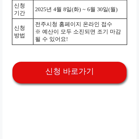
신청
2025년 4월 8일(화) ~ 6월 30일(월)
기간
전주시청 홈페이지 온라인 접수
신청
※ 예산이 모두 소진되면 조기 마감
방법
될 수 있어요!
신청 바로가기