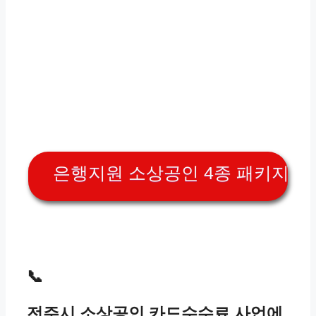
은행지원 소상공인 4종 패키지
📞
전주시 소상공인 카드수수료 사업에