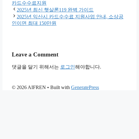
카드수수료지원
2025년 최신 햇살론119 완벽 가이드
2025년 익산시 카드수수료 지원사업 안내, 소상공
인이면 최대 150만원
Leave a Comment
댓글을 달기 위해서는
로그인
해야합니다.
© 2026 AIFREN
• Built with
GeneratePress