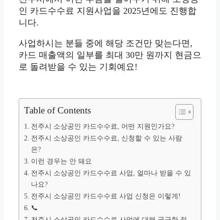
인 카드수수료 지원사업을 2025년에도 진행합
니다.
사업하시는 분들 중에 해당 조건만 맞는다면,
카드 매출액의 일부를 최대 30만 원까지 현금으
로 돌려받을 수 있는 기회예요!
Table of Contents
전주시 소상공인 카드수수료, 어떤 지원인가요?
전주시 소상공인 카드수수료, 신청할 수 있는 사람
은?
이런 경우는 안 돼요
전주시 소상공인 카드수수료 사업, 얼마나 받을 수 있
나요?
전주시 소상공인 카드수수료 사업 신청은 이렇게!
📞
전주시 소상공인 카드수수료 사업에 대해 궁금한 점