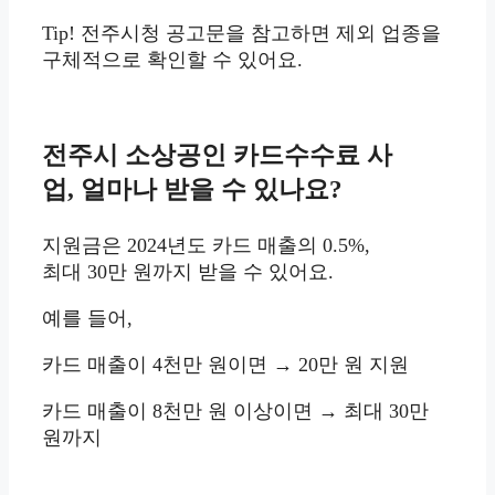
Tip! 전주시청 공고문을 참고하면 제외 업종을
구체적으로 확인할 수 있어요.
전주시 소상공인 카드수수료 사
업, 얼마나 받을 수 있나요?
지원금은 2024년도 카드 매출의 0.5%,
최대 30만 원까지 받을 수 있어요.
예를 들어,
카드 매출이 4천만 원이면 → 20만 원 지원
카드 매출이 8천만 원 이상이면 → 최대 30만
원까지