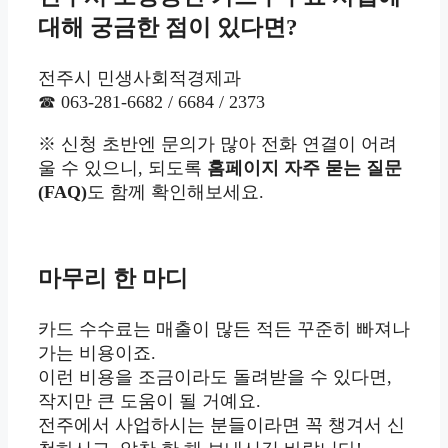
대해 궁금한 점이 있다면?
전주시 민생사회적경제과
☎ 063-281-6682 / 6684 / 2373
※ 신청 초반엔 문의가 많아 전화 연결이 어려
울 수 있으니, 되도록
홈페이지 자주 묻는 질문
(FAQ)
도 함께 확인해보세요.
마무리 한 마디
카드 수수료는 매출이 많든 적든 꾸준히 빠져나
가는 비용이죠.
이런 비용을 조금이라도 돌려받을 수 있다면,
작지만 큰 도움이 될 거예요.
전주에서 사업하시는 분들이라면 꼭 챙겨서 신