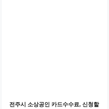
전주시 소상공인 카드수수료, 신청할