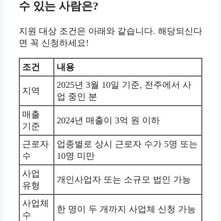
수 있는 사람은?
지원 대상 조건은 아래와 같습니다. 해당되신다
면 꼭 신청하세요!
조건
내용
2025년 3월 10일 기준, 전주에서 사
지역
업 중인 분
매출
2024년 매출이 3억 원 이하
기준
근로자
업종별로 상시 근로자 수가 5명 또는
수
10명 미만
사업
개인사업자 또는 소규모 법인 가능
유형
사업체
한 명이 두 개까지 사업체 신청 가능
수