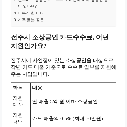
이 있다면?
마무리 한 마디
자주 묻는 질문
전주시 소상공인 카드수수료, 어떤
지원인가요?
전주시에 사업장이 있는 소상공인을 대상으로,
작년 카드 매출 기준으로 수수료 일부를 지원해
주는 사업입니다.
항목
내용
지원
연 매출 3억 원 이하 소상공인
대상
지원
카드 매출의 0.5% (최대 30만원)
금액