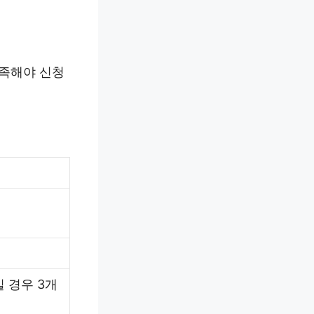
충족해야 신청
 경우 3개