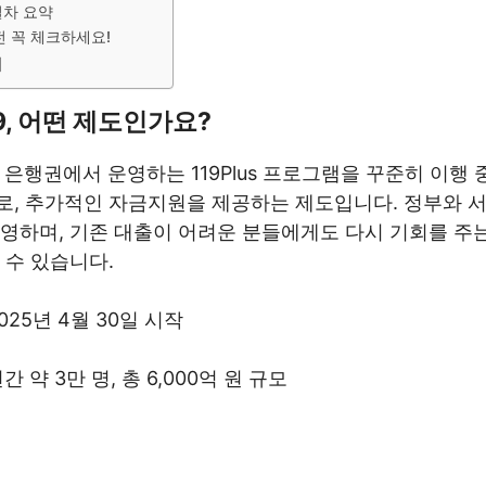
절차 요약
전 꼭 체크하세요!
며
9, 어떤 제도인가요?
 은행권에서 운영하는 119Plus 프로그램을 꾸준히 이행
로, 추가적인 자금지원을 제공하는 제도입니다. 정부와 
운영하며, 기존 대출이 어려운 분들에게도 다시 기회를 주
 수 있습니다.
025년 4월 30일 시작
간 약 3만 명, 총 6,000억 원 규모