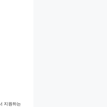
에서 지원하는