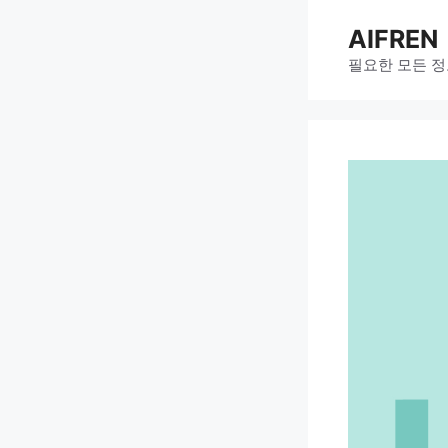
Skip
AIFREN
to
content
필요한 모든 정