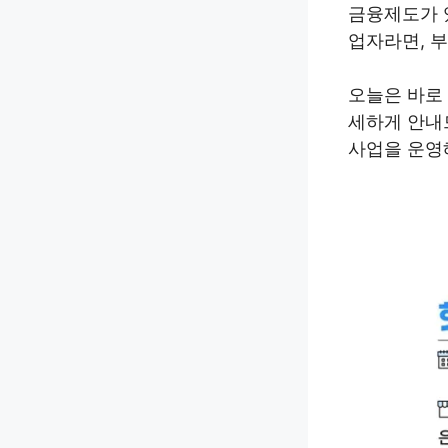
금융제도가 
업자라면, 부
오늘은 바로
세하게 안내
사업을 운영