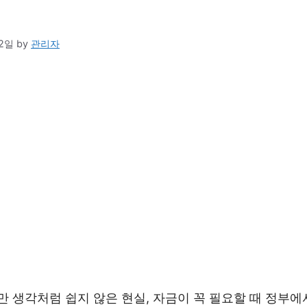
12일
by
관리자
만 생각처럼 쉽지 않은 현실, 자금이 꼭 필요할 때 정부