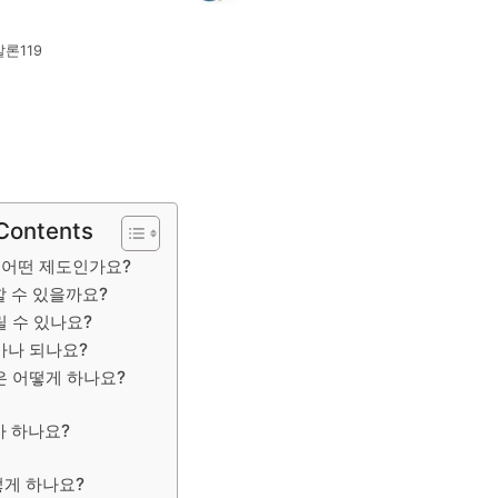
ᆯ론119
 Contents
, 어떤 제도인가요?
 수 있을까요?
 수 있나요?
마나 되나요?
은 어떻게 하나요?
가 하나요?
떻게 하나요?