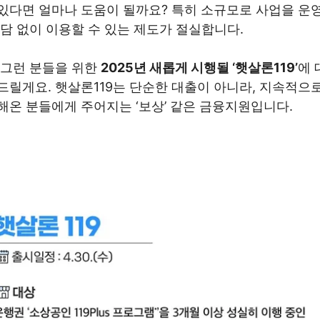
있다면 얼마나 도움이 될까요? 특히 소규모로 사업을 운
담 없이 이용할 수 있는 제도가 절실합니다.
 그런 분들을 위한
2025년 새롭게 시행될 ‘햇살론119’
에 
드릴게요. 햇살론119는 단순한 대출이 아니라, 지속적으
해온 분들에게 주어지는 ‘보상’ 같은 금융지원입니다.