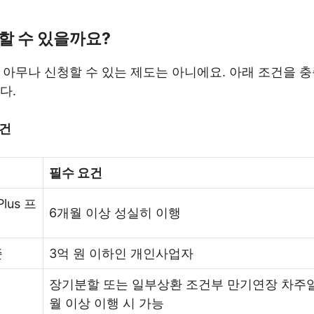
할 수 있을까요?
 아무나 신청할 수 있는 제도는 아니에요. 아래 조건을 
다.
조건
필수 요건
lus 프
6개월 이상 성실히 이행
준
3억 원 이하인 개인사업자
장기분할 또는 일부상환 조건부 만기연장 차주일
월 이상 이행 시 가능